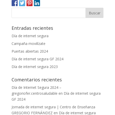
Entradas recientes
Día de internet segura
Campaña movilízate
Puertas abiertas 2024
Día de internet segura GF 2024
Día de internet segura 2023
Comentarios recientes
Día de Internet Segura 2024 –
gregoriofer.centrosaludable
en
Día de internet segura
GF 2024
Jornada de internet segura | Centro de Enseñanza
GREGORIO FERNÁNDEZ
en
Día de internet segura