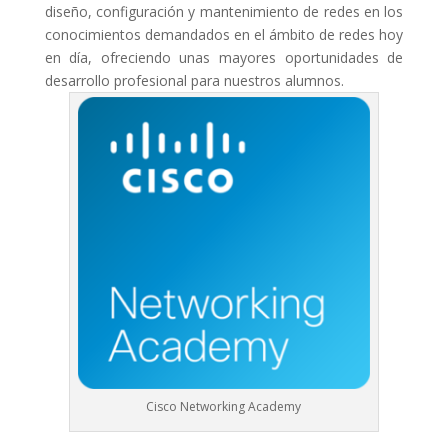
diseño, configuración y mantenimiento de redes en los
conocimientos demandados en el ámbito de redes hoy
en día, ofreciendo unas mayores oportunidades de
desarrollo profesional para nuestros alumnos.
Cisco Networking Academy