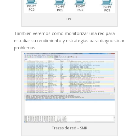
red
También veremos cómo monitorizar una red para
estudiar su rendimiento y estrategias para diagnosticar
problemas.
Trazas de red – SMR