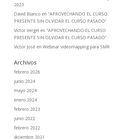
2023
David Blanco
en
“APROVECHANDO EL CURSO
PRESENTE SIN OLVIDAR EL CURSO PASADO”
Víctor Vergel
en
“APROVECHANDO EL CURSO
PRESENTE SIN OLVIDAR EL CURSO PASADO”
Víctor José
en
Webinar videomapping para SMR
Archivos
febrero 2026
junio 2024
mayo 2024
enero 2024
febrero 2023
junio 2022
febrero 2022
diciembre 2021