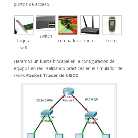
puntos de acceso…
switch
tarjeta
crimpadora
router
tester
wifi
Haremos un fuerte hincapié en la configuración de
equipos en red realizando prácticas en el simulador de
redes
Packet Tracer de CISCO
.