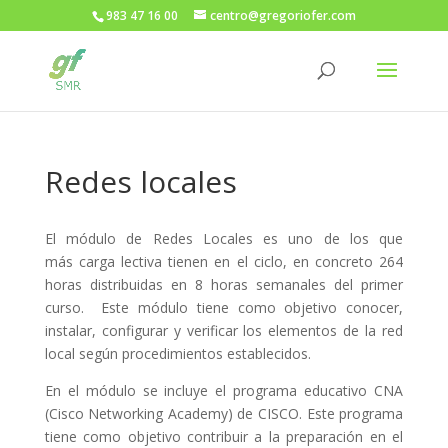
983 47 16 00
centro@gregoriofer.com
Redes locales
El módulo de Redes Locales es uno de los que
más carga lectiva tienen en el ciclo, en concreto 264
horas distribuidas en 8 horas semanales del primer
curso. Este módulo tiene como objetivo conocer,
instalar, configurar y verificar los elementos de la red
local según procedimientos establecidos.
En el módulo se incluye el programa educativo CNA
(Cisco Networking Academy) de CISCO. Este programa
tiene como objetivo contribuir a la preparación en el