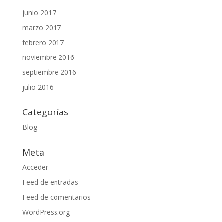
junio 2017
marzo 2017
febrero 2017
noviembre 2016
septiembre 2016
julio 2016
Categorías
Blog
Meta
Acceder
Feed de entradas
Feed de comentarios
WordPress.org