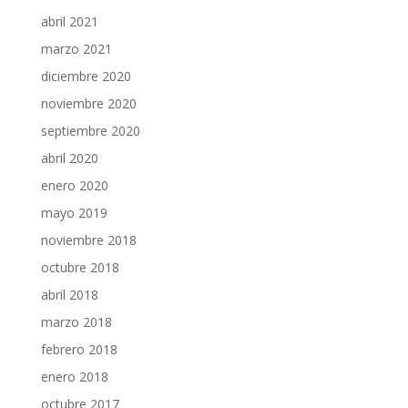
abril 2021
marzo 2021
diciembre 2020
noviembre 2020
septiembre 2020
abril 2020
enero 2020
mayo 2019
noviembre 2018
octubre 2018
abril 2018
marzo 2018
febrero 2018
enero 2018
octubre 2017