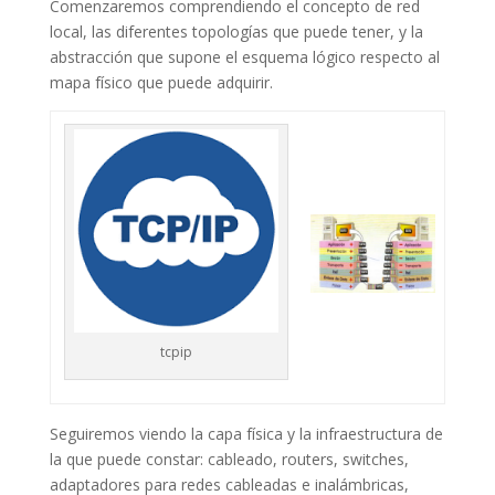
Comenzaremos comprendiendo el concepto de red
local, las diferentes topologías que puede tener, y la
abstracción que supone el esquema lógico respecto al
mapa físico que puede adquirir.
tcpip
Seguiremos viendo la capa física y la infraestructura de
la que puede constar: cableado, routers, switches,
adaptadores para redes cableadas e inalámbricas,