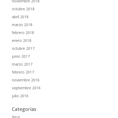
noviembre 2018
octubre 2018
abril 2018
marzo 2018
febrero 2018
enero 2018
octubre 2017
junio 2017
marzo 2017
febrero 2017
noviembre 2016
septiembre 2016
julio 2016
Categorías
Blog