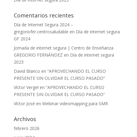
Comentarios recientes
Día de Internet Segura 2024 –
gregoriofer.centrosaludable
en
Día de internet segura
GF 2024
Jornada de internet segura | Centro de Enseñanza
GREGORIO FERNÁNDEZ
en
Día de internet segura
2023
David Blanco
en
“APROVECHANDO EL CURSO
PRESENTE SIN OLVIDAR EL CURSO PASADO”
Víctor Vergel
en
“APROVECHANDO EL CURSO
PRESENTE SIN OLVIDAR EL CURSO PASADO”
Víctor José
en
Webinar videomapping para SMR
Archivos
febrero 2026