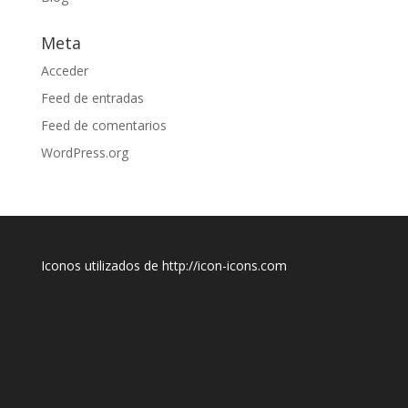
Meta
Acceder
Feed de entradas
Feed de comentarios
WordPress.org
Iconos utilizados de http://icon-icons.com