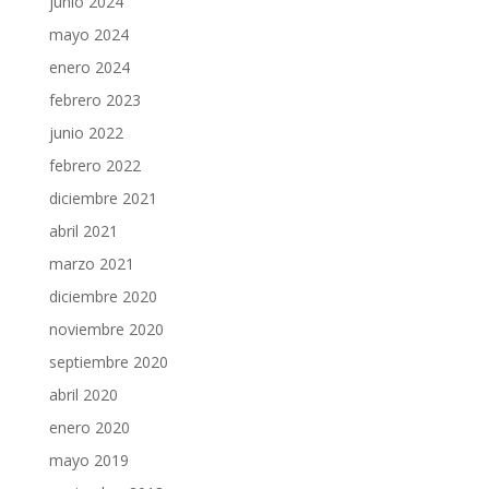
junio 2024
mayo 2024
enero 2024
febrero 2023
junio 2022
febrero 2022
diciembre 2021
abril 2021
marzo 2021
diciembre 2020
noviembre 2020
septiembre 2020
abril 2020
enero 2020
mayo 2019